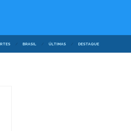
RTES
BRASIL
ÚLTIMAS
DESTAQUE