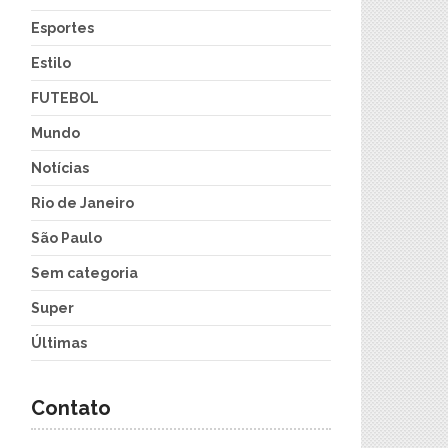
Esportes
Estilo
FUTEBOL
Mundo
Notícias
Rio de Janeiro
São Paulo
Sem categoria
Super
Últimas
Contato