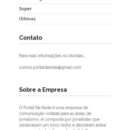
Super
Últimas
Contato
Para mais informações ou dúvidas.
somos.portaldarede@gmail.com
Sobre a Empresa
O Portal Na Rede é uma empresa de
comunicação voltada para as áreas de
jornalismo. é composta por jornalistas que
observaram um novo nicho e decidiram entrar