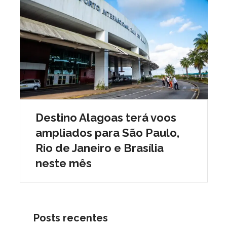
Destino Alagoas terá voos
ampliados para São Paulo,
Rio de Janeiro e Brasília
neste mês
Posts recentes