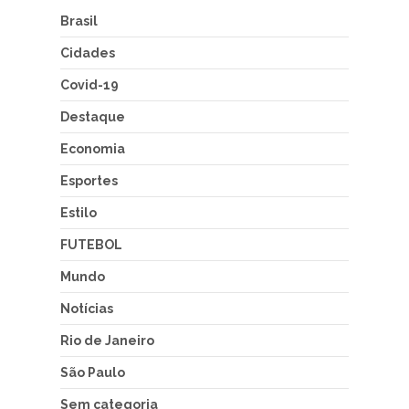
Brasil
Cidades
Covid-19
Destaque
Economia
Esportes
Estilo
FUTEBOL
Mundo
Notícias
Rio de Janeiro
São Paulo
Sem categoria