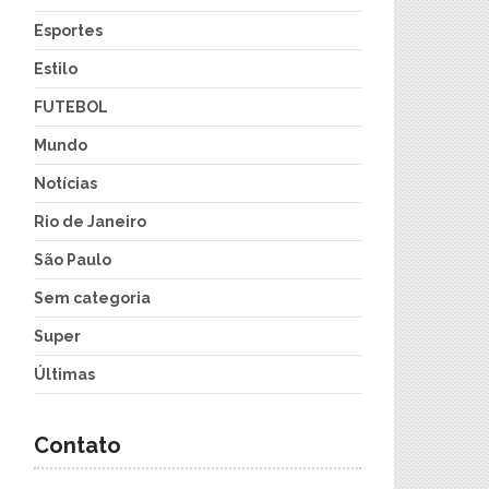
Esportes
Estilo
FUTEBOL
Mundo
Notícias
Rio de Janeiro
São Paulo
Sem categoria
Super
Últimas
Contato