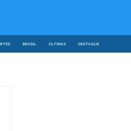
RTES
BRASIL
ÚLTIMAS
DESTAQUE