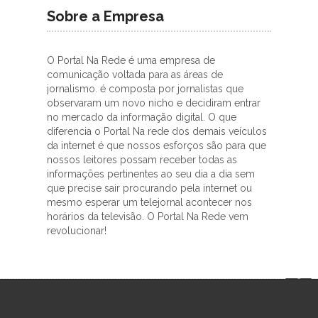
Sobre a Empresa
O Portal Na Rede é uma empresa de
comunicação voltada para as áreas de
jornalismo. é composta por jornalistas que
observaram um novo nicho e decidiram entrar
no mercado da informação digital. O que
diferencia o Portal Na rede dos demais veículos
da internet é que nossos esforços são para que
nossos leitores possam receber todas as
informações pertinentes ao seu dia a dia sem
que precise sair procurando pela internet ou
mesmo esperar um telejornal acontecer nos
horários da televisão. O Portal Na Rede vem
revolucionar!