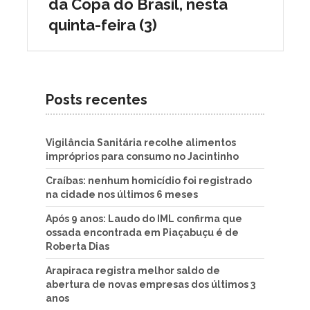
da Copa do Brasil, nesta
quinta-feira (3)
Posts recentes
Vigilância Sanitária recolhe alimentos
impróprios para consumo no Jacintinho
Craíbas: nenhum homicídio foi registrado
na cidade nos últimos 6 meses
Após 9 anos: Laudo do IML confirma que
ossada encontrada em Piaçabuçu é de
Roberta Dias
Arapiraca registra melhor saldo de
abertura de novas empresas dos últimos 3
anos