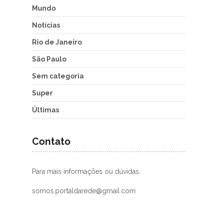
Mundo
Notícias
Rio de Janeiro
São Paulo
Sem categoria
Super
Últimas
Contato
Para mais informações ou dúvidas.
somos.portaldarede@gmail.com