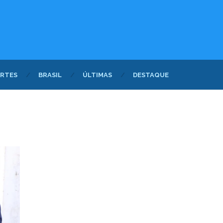
RTES
BRASIL
ÚLTIMAS
DESTAQUE