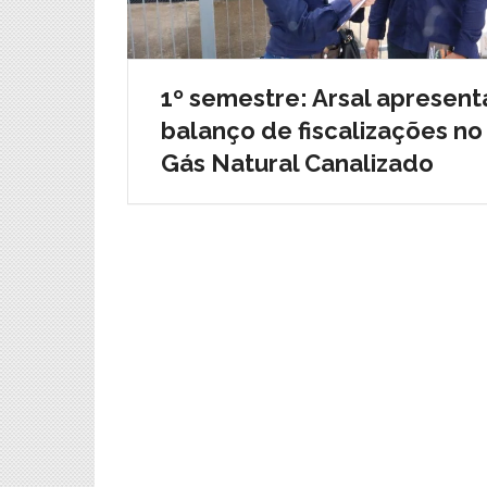
1º semestre: Arsal apresent
balanço de fiscalizações no
Gás Natural Canalizado