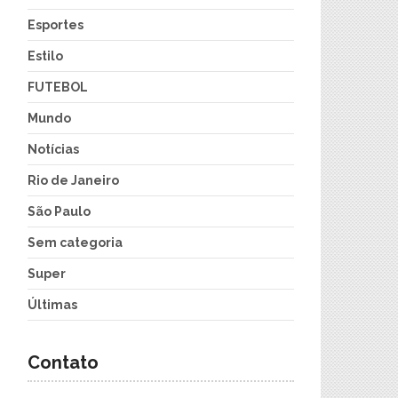
Esportes
Estilo
FUTEBOL
Mundo
Notícias
Rio de Janeiro
São Paulo
Sem categoria
Super
Últimas
Contato