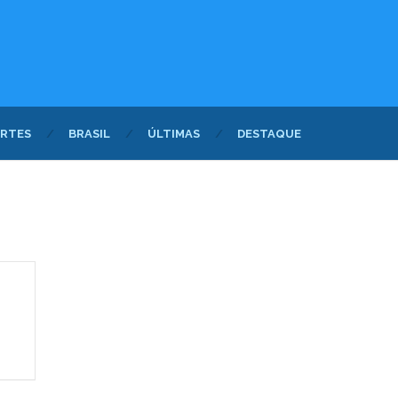
RTES
BRASIL
ÚLTIMAS
DESTAQUE