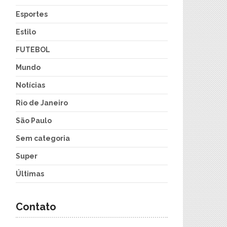
Esportes
Estilo
FUTEBOL
Mundo
Notícias
Rio de Janeiro
São Paulo
Sem categoria
Super
Últimas
Contato