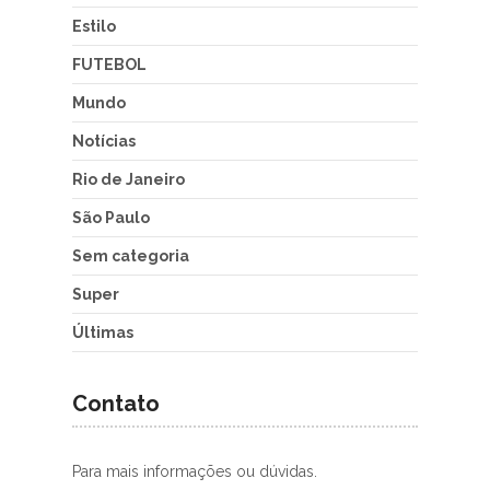
Estilo
FUTEBOL
Mundo
Notícias
Rio de Janeiro
São Paulo
Sem categoria
Super
Últimas
Contato
Para mais informações ou dúvidas.