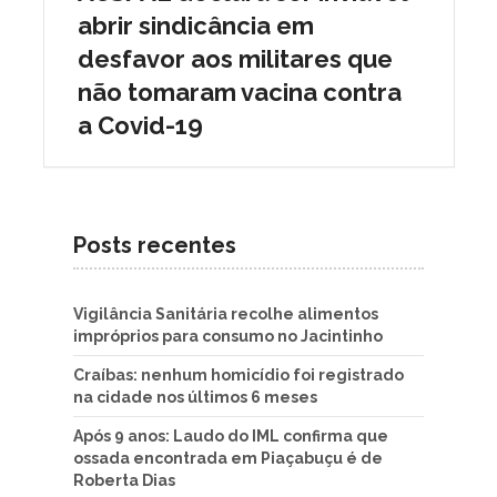
abrir sindicância em
desfavor aos militares que
não tomaram vacina contra
a Covid-19
Posts recentes
Vigilância Sanitária recolhe alimentos
impróprios para consumo no Jacintinho
Craíbas: nenhum homicídio foi registrado
na cidade nos últimos 6 meses
Após 9 anos: Laudo do IML confirma que
ossada encontrada em Piaçabuçu é de
Roberta Dias