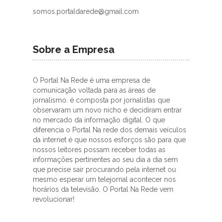
somos.portaldarede@gmail.com
Sobre a Empresa
O Portal Na Rede é uma empresa de
comunicação voltada para as áreas de
jornalismo. é composta por jornalistas que
observaram um novo nicho e decidiram entrar
no mercado da informação digital. O que
diferencia o Portal Na rede dos demais veículos
da internet é que nossos esforços são para que
nossos leitores possam receber todas as
informações pertinentes ao seu dia a dia sem
que precise sair procurando pela internet ou
mesmo esperar um telejornal acontecer nos
horários da televisão. O Portal Na Rede vem
revolucionar!