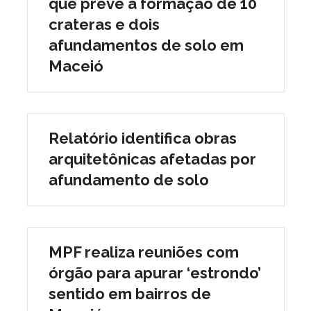
que prevê a formação de 10
crateras e dois
afundamentos de solo em
Maceió
Relatório identifica obras
arquitetônicas afetadas por
afundamento de solo
MPF realiza reuniões com
órgão para apurar ‘estrondo’
sentido em bairros de