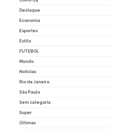
Destaque
Economia
Esportes
Estilo
FUTEBOL
Mundo
Notícias
Rio de Janeiro
São Paulo
Sem categoria
Super
Últimas