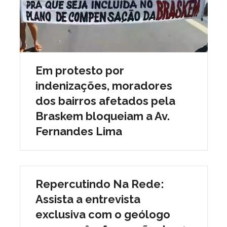
Em protesto por
indenizações, moradores
dos bairros afetados pela
Braskem bloqueiam a Av.
Fernandes Lima
Repercutindo Na Rede:
Assista a entrevista
exclusiva com o geólogo