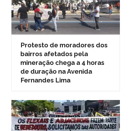
Protesto de moradores dos
bairros afetados pela
mineração chega a 4 horas
de duração na Avenida
Fernandes Lima