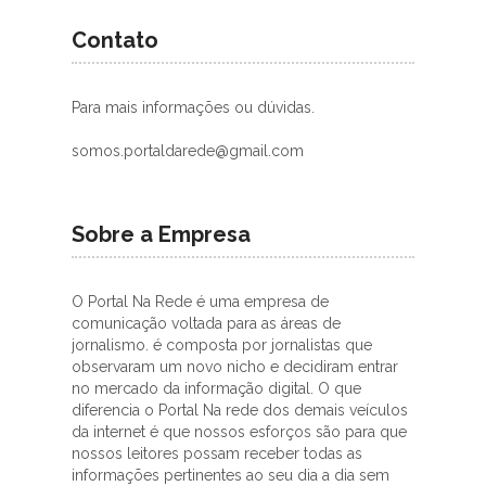
Contato
Para mais informações ou dúvidas.
somos.portaldarede@gmail.com
Sobre a Empresa
O Portal Na Rede é uma empresa de
comunicação voltada para as áreas de
jornalismo. é composta por jornalistas que
observaram um novo nicho e decidiram entrar
no mercado da informação digital. O que
diferencia o Portal Na rede dos demais veículos
da internet é que nossos esforços são para que
nossos leitores possam receber todas as
informações pertinentes ao seu dia a dia sem