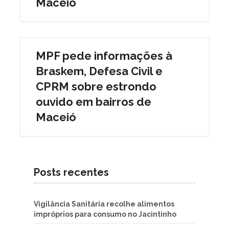
Maceió
MPF pede informações à
Braskem, Defesa Civil e
CPRM sobre estrondo
ouvido em bairros de
Maceió
Posts recentes
Vigilância Sanitária recolhe alimentos
impróprios para consumo no Jacintinho