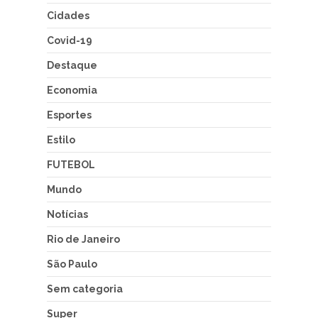
Cidades
Covid-19
Destaque
Economia
Esportes
Estilo
FUTEBOL
Mundo
Notícias
Rio de Janeiro
São Paulo
Sem categoria
Super