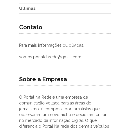
Últimas
Contato
Para mais informações ou dúvidas.
somos.portaldarede@gmail.com
Sobre a Empresa
O Portal Na Rede é uma empresa de
comunicação voltada para as áreas de
jornalismo. é composta por jornalistas que
observaram um novo nicho e decidiram entrar
no mercado da informação digital. O que
diferencia o Portal Na rede dos demais veículos