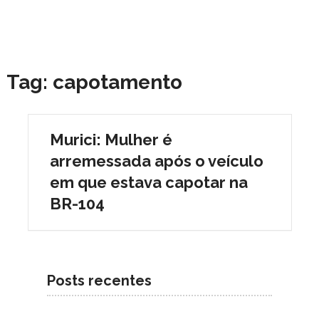
Tag:
capotamento
Murici: Mulher é
arremessada após o veículo
em que estava capotar na
BR-104
Posts recentes