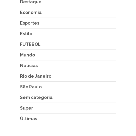
Destaque
Economia
Esportes
Estilo
FUTEBOL
Mundo
Notícias
Rio de Janeiro
São Paulo
Sem categoria
Super
Últimas