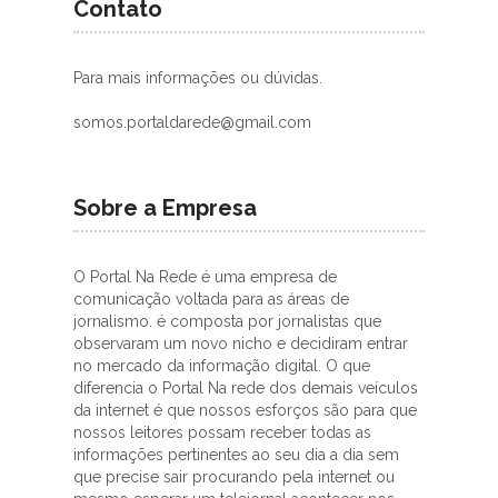
Contato
Para mais informações ou dúvidas.
somos.portaldarede@gmail.com
Sobre a Empresa
O Portal Na Rede é uma empresa de
comunicação voltada para as áreas de
jornalismo. é composta por jornalistas que
observaram um novo nicho e decidiram entrar
no mercado da informação digital. O que
diferencia o Portal Na rede dos demais veículos
da internet é que nossos esforços são para que
nossos leitores possam receber todas as
informações pertinentes ao seu dia a dia sem
que precise sair procurando pela internet ou