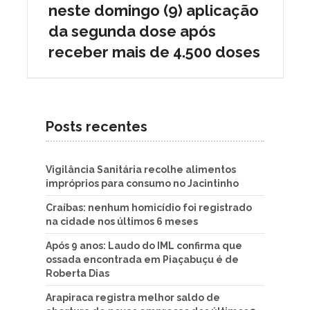
neste domingo (9) aplicação
da segunda dose após
receber mais de 4.500 doses
Posts recentes
Vigilância Sanitária recolhe alimentos
impróprios para consumo no Jacintinho
Craíbas: nenhum homicídio foi registrado
na cidade nos últimos 6 meses
Após 9 anos: Laudo do IML confirma que
ossada encontrada em Piaçabuçu é de
Roberta Dias
Arapiraca registra melhor saldo de