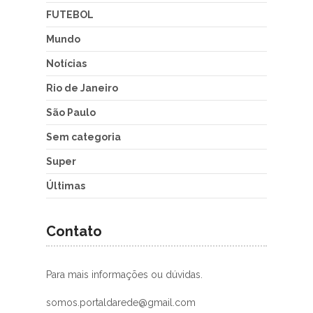
FUTEBOL
Mundo
Notícias
Rio de Janeiro
São Paulo
Sem categoria
Super
Últimas
Contato
Para mais informações ou dúvidas.
somos.portaldarede@gmail.com