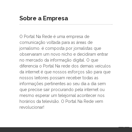
Sobre a Empresa
O Portal Na Rede é uma empresa de
comunicação voltada para as áreas de
jornalismo. é composta por jornalistas que
observaram um novo nicho e decidiram entrar
no mercado da informação digital. O que
diferencia o Portal Na rede dos demais veículos
da internet é que nossos esforços são para que
nossos leitores possam receber todas as
informações pertinentes ao seu dia a dia sem
que precise sair procurando pela internet ou
mesmo esperar um telejornal acontecer nos
horários da televisão. O Portal Na Rede vem
revolucionar!