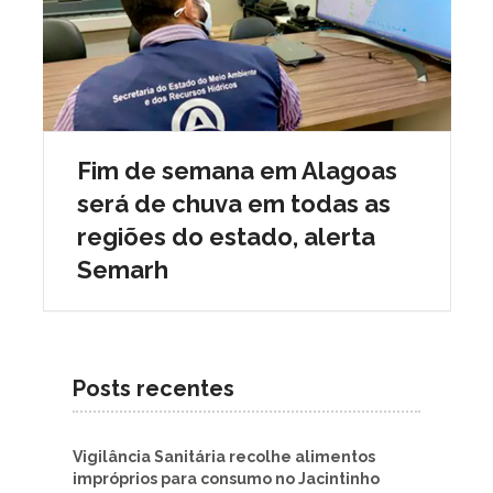
Fim de semana em Alagoas
será de chuva em todas as
regiões do estado, alerta
Semarh
Posts recentes
Vigilância Sanitária recolhe alimentos
impróprios para consumo no Jacintinho