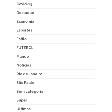
Covid-19
Destaque
Economia
Esportes
Estilo
FUTEBOL
Mundo
Notícias
Rio de Janeiro
São Paulo
Sem categoria
Super
Últimas