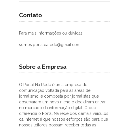
Contato
Para mais informações ou dúvidas.
somos.portaldarede@gmail.com
Sobre a Empresa
O Portal Na Rede é uma empresa de
comunicação voltada para as áreas de
jornalismo. é composta por jornalistas que
observaram um novo nicho e decidiram entrar
no mercado da informação digital. O que
diferencia o Portal Na rede dos demais veículos
da internet é que nossos esforços são para que
nossos leitores possam receber todas as