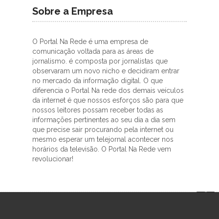
Sobre a Empresa
O Portal Na Rede é uma empresa de
comunicação voltada para as áreas de
jornalismo. é composta por jornalistas que
observaram um novo nicho e decidiram entrar
no mercado da informação digital. O que
diferencia o Portal Na rede dos demais veículos
da internet é que nossos esforços são para que
nossos leitores possam receber todas as
informações pertinentes ao seu dia a dia sem
que precise sair procurando pela internet ou
mesmo esperar um telejornal acontecer nos
horários da televisão. O Portal Na Rede vem
revolucionar!