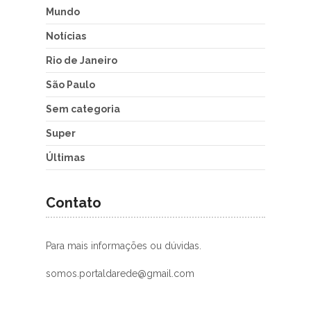
Mundo
Notícias
Rio de Janeiro
São Paulo
Sem categoria
Super
Últimas
Contato
Para mais informações ou dúvidas.
somos.portaldarede@gmail.com