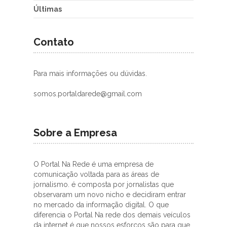
Últimas
Contato
Para mais informações ou dúvidas.
somos.portaldarede@gmail.com
Sobre a Empresa
O Portal Na Rede é uma empresa de
comunicação voltada para as áreas de
jornalismo. é composta por jornalistas que
observaram um novo nicho e decidiram entrar
no mercado da informação digital. O que
diferencia o Portal Na rede dos demais veículos
da internet é que nossos esforços são para que