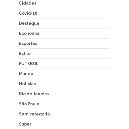
Cidades
Covid-19
Destaque
Economia
Esportes
Estilo
FUTEBOL
Mundo
Notícias
Rio de Janeiro
São Paulo
Sem categoria
Super