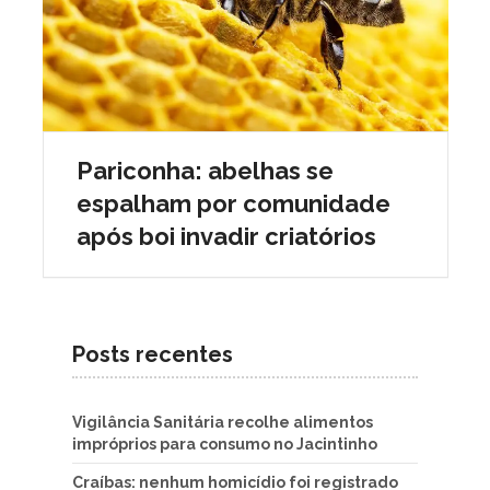
Pariconha: abelhas se
espalham por comunidade
após boi invadir criatórios
Posts recentes
Vigilância Sanitária recolhe alimentos
impróprios para consumo no Jacintinho
Craíbas: nenhum homicídio foi registrado