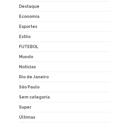
Destaque
Economia
Esportes
Estilo
FUTEBOL
Mundo
Notícias
Rio de Janeiro
São Paulo
Sem categoria
Super
Últimas