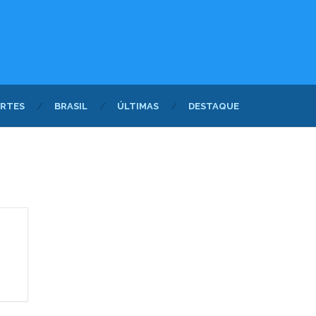
RTES
BRASIL
ÚLTIMAS
DESTAQUE