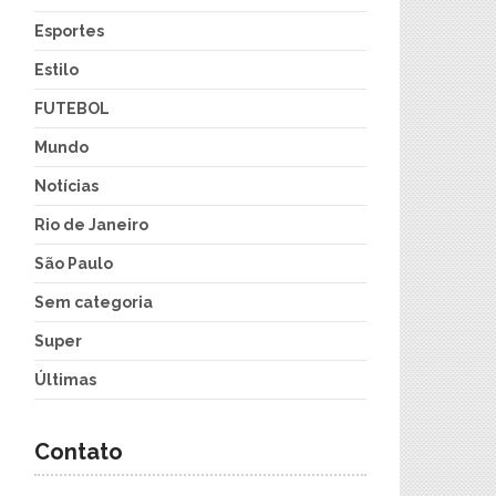
Esportes
Estilo
FUTEBOL
Mundo
Notícias
Rio de Janeiro
São Paulo
Sem categoria
Super
Últimas
Contato