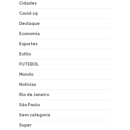
Cidades
Covid-19
Destaque
Economia
Esportes
Estilo
FUTEBOL
Mundo
Notícias
Rio de Janeiro
São Paulo
Sem categoria
Super