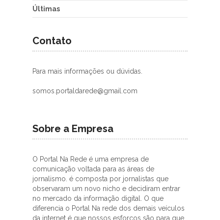
Últimas
Contato
Para mais informações ou dúvidas.
somos.portaldarede@gmail.com
Sobre a Empresa
O Portal Na Rede é uma empresa de
comunicação voltada para as áreas de
jornalismo. é composta por jornalistas que
observaram um novo nicho e decidiram entrar
no mercado da informação digital. O que
diferencia o Portal Na rede dos demais veículos
da internet é que nossos esforços são para que