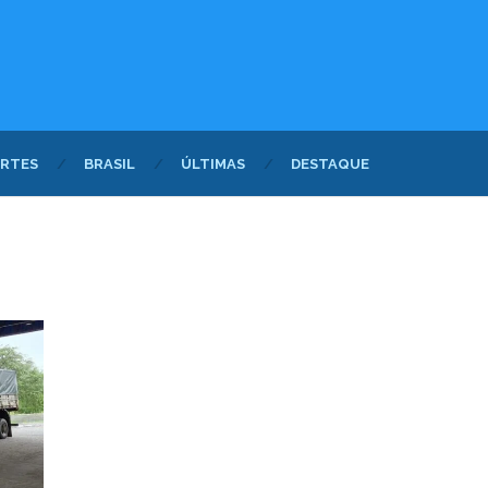
RTES
BRASIL
ÚLTIMAS
DESTAQUE