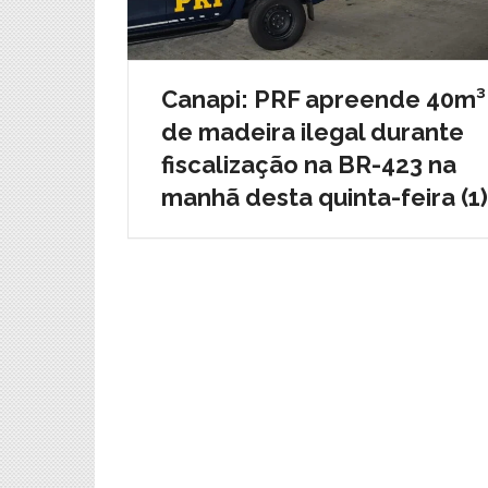
Canapi: PRF apreende 40m³
de madeira ilegal durante
fiscalização na BR-423 na
manhã desta quinta-feira (1)