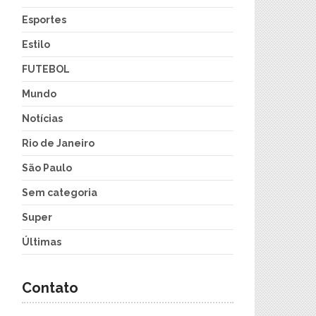
Esportes
Estilo
FUTEBOL
Mundo
Notícias
Rio de Janeiro
São Paulo
Sem categoria
Super
Últimas
Contato