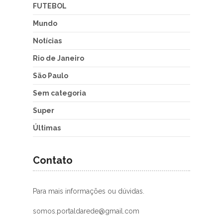
FUTEBOL
Mundo
Notícias
Rio de Janeiro
São Paulo
Sem categoria
Super
Últimas
Contato
Para mais informações ou dúvidas.
somos.portaldarede@gmail.com