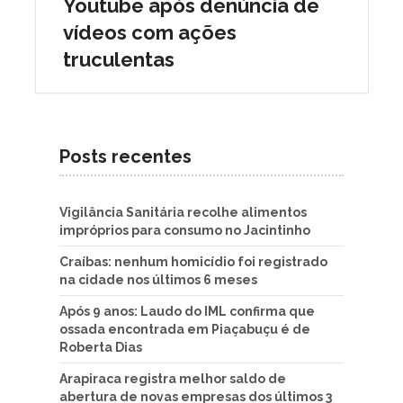
Youtube após denúncia de
vídeos com ações
truculentas
Posts recentes
Vigilância Sanitária recolhe alimentos
impróprios para consumo no Jacintinho
Craíbas: nenhum homicídio foi registrado
na cidade nos últimos 6 meses
Após 9 anos: Laudo do IML confirma que
ossada encontrada em Piaçabuçu é de
Roberta Dias
Arapiraca registra melhor saldo de
abertura de novas empresas dos últimos 3