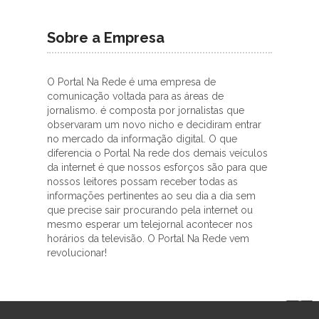
Sobre a Empresa
O Portal Na Rede é uma empresa de
comunicação voltada para as áreas de
jornalismo. é composta por jornalistas que
observaram um novo nicho e decidiram entrar
no mercado da informação digital. O que
diferencia o Portal Na rede dos demais veículos
da internet é que nossos esforços são para que
nossos leitores possam receber todas as
informações pertinentes ao seu dia a dia sem
que precise sair procurando pela internet ou
mesmo esperar um telejornal acontecer nos
horários da televisão. O Portal Na Rede vem
revolucionar!