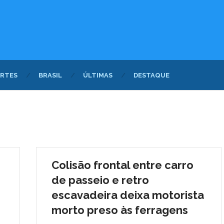
RTES
BRASIL
ÚLTIMAS
DESTAQUE
Colisão frontal entre carro
de passeio e retro
escavadeira deixa motorista
morto preso às ferragens