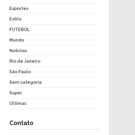
Esportes
Estilo
FUTEBOL
Mundo
Notícias
Rio de Janeiro
São Paulo
Sem categoria
Super
Últimas
Contato