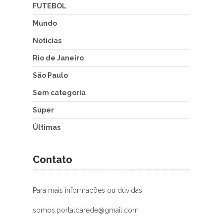
FUTEBOL
Mundo
Notícias
Rio de Janeiro
São Paulo
Sem categoria
Super
Últimas
Contato
Para mais informações ou dúvidas.
somos.portaldarede@gmail.com