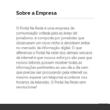
Sobre a Empresa
O Portal Na Rede é uma empresa de
comunicação voltada para as áreas de
jornalismo. é composta por jornalistas que
observaram um novo nicho e decidiram entrar
no mercado da informação digital. O que
diferencia o Portal Na rede dos demais veículos
da internet é que nossos esforços são para que
nossos leitores possam receber todas as
informações pertinentes ao seu dia a dia sem
que precise sair procurando pela internet ou
mesmo esperar um telejornal acontecer nos
horários da televisão. O Portal Na Rede vem
revolucionar!