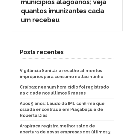
municípios alagoanos; veja
quantos imunizantes cada
um recebeu
Posts recentes
Vigilância Sanitária recolhe alimentos
impróprios para consumo no Jacintinho
Craíbas: nenhum homicídio foi registrado
na cidade nos últimos 6 meses
Após 9 anos: Laudo do IML confirma que
ossada encontrada em Piaçabuçu é de
Roberta Dias
Arapiraca registra melhor saldo de
abertura de novas empresas dos últimos 3