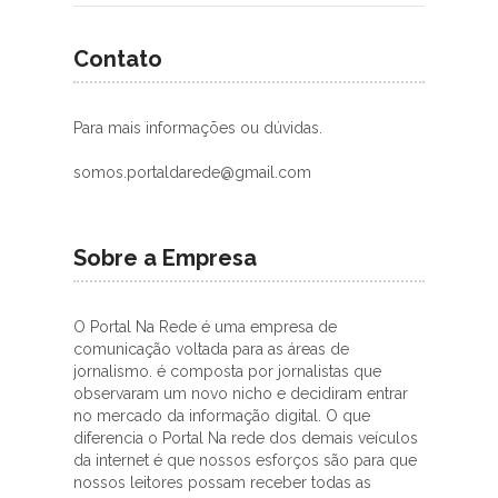
Contato
Para mais informações ou dúvidas.
somos.portaldarede@gmail.com
Sobre a Empresa
O Portal Na Rede é uma empresa de
comunicação voltada para as áreas de
jornalismo. é composta por jornalistas que
observaram um novo nicho e decidiram entrar
no mercado da informação digital. O que
diferencia o Portal Na rede dos demais veículos
da internet é que nossos esforços são para que
nossos leitores possam receber todas as