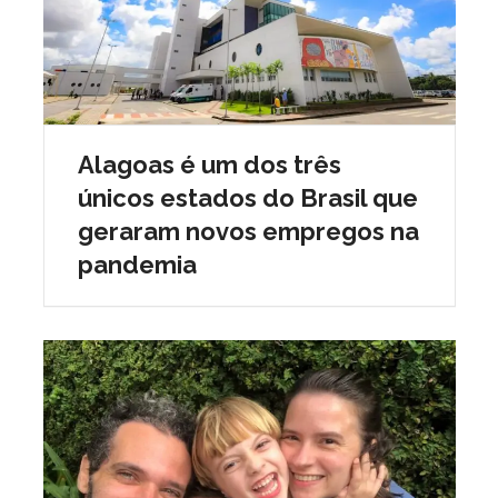
Alagoas é um dos três
únicos estados do Brasil que
geraram novos empregos na
pandemia