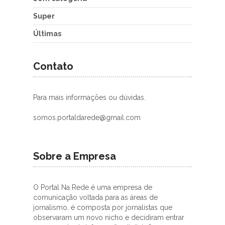
Super
Últimas
Contato
Para mais informações ou dúvidas.
somos.portaldarede@gmail.com
Sobre a Empresa
O Portal Na Rede é uma empresa de
comunicação voltada para as áreas de
jornalismo. é composta por jornalistas que
observaram um novo nicho e decidiram entrar