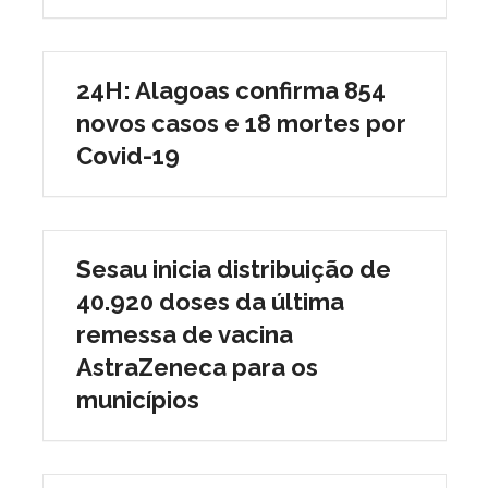
24H: Alagoas confirma 854
novos casos e 18 mortes por
Covid-19
Sesau inicia distribuição de
40.920 doses da última
remessa de vacina
AstraZeneca para os
municípios