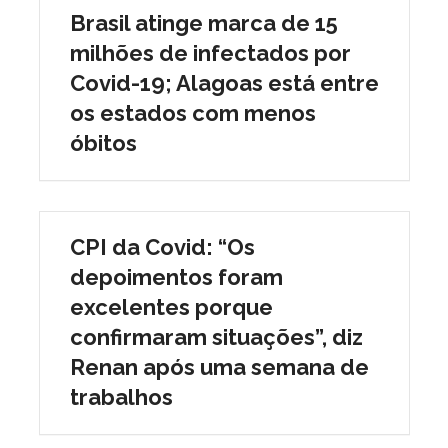
Brasil atinge marca de 15
milhões de infectados por
Covid-19; Alagoas está entre
os estados com menos
óbitos
CPI da Covid: “Os
depoimentos foram
excelentes porque
confirmaram situações”, diz
Renan após uma semana de
trabalhos