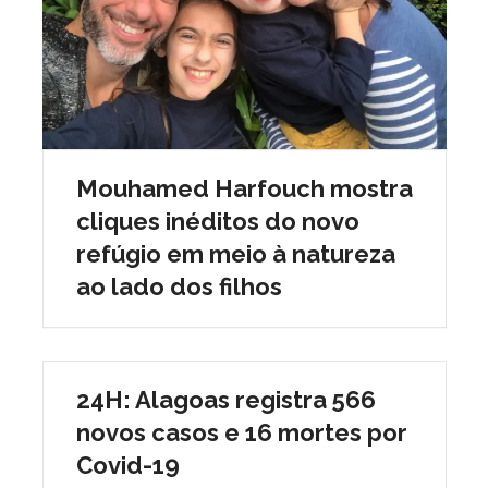
Mouhamed Harfouch mostra
cliques inéditos do novo
refúgio em meio à natureza
ao lado dos filhos
24H: Alagoas registra 566
novos casos e 16 mortes por
Covid-19