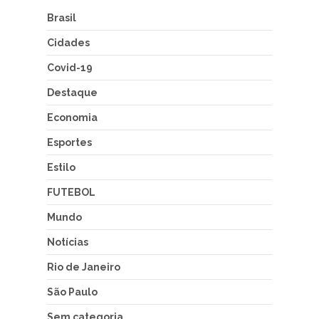
Brasil
Cidades
Covid-19
Destaque
Economia
Esportes
Estilo
FUTEBOL
Mundo
Notícias
Rio de Janeiro
São Paulo
Sem categoria