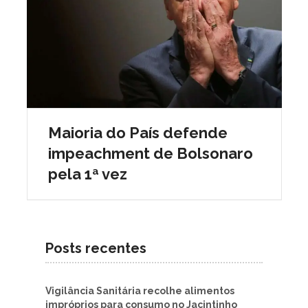
Maioria do País defende
impeachment de Bolsonaro
pela 1ª vez
Posts recentes
Vigilância Sanitária recolhe alimentos
impróprios para consumo no Jacintinho