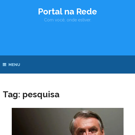
Portal na Rede
Com você, onde estiver.
MENU
Tag:
pesquisa