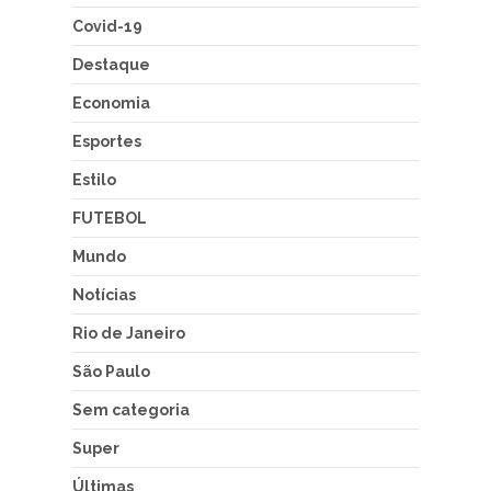
Covid-19
Destaque
Economia
Esportes
Estilo
FUTEBOL
Mundo
Notícias
Rio de Janeiro
São Paulo
Sem categoria
Super
Últimas