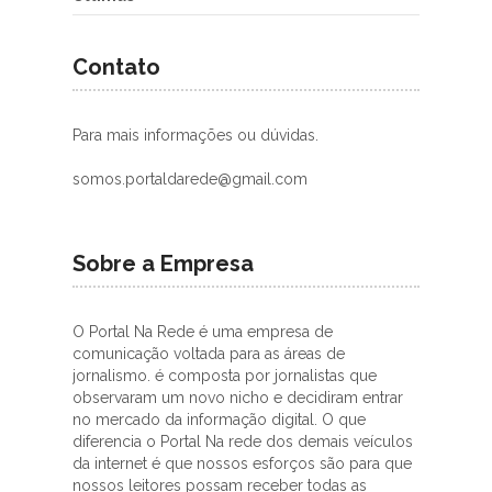
Contato
Para mais informações ou dúvidas.
somos.portaldarede@gmail.com
Sobre a Empresa
O Portal Na Rede é uma empresa de
comunicação voltada para as áreas de
jornalismo. é composta por jornalistas que
observaram um novo nicho e decidiram entrar
no mercado da informação digital. O que
diferencia o Portal Na rede dos demais veículos
da internet é que nossos esforços são para que
nossos leitores possam receber todas as