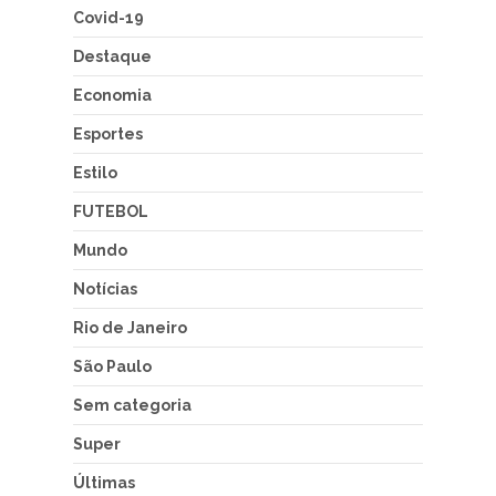
Covid-19
Destaque
Economia
Esportes
Estilo
FUTEBOL
Mundo
Notícias
Rio de Janeiro
São Paulo
Sem categoria
Super
Últimas