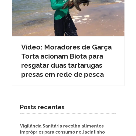
Vídeo: Moradores de Garça
Torta acionam Biota para
resgatar duas tartarugas
presas em rede de pesca
Posts recentes
Vigilância Sanitária recolhe alimentos
impróprios para consumo no Jacintinho