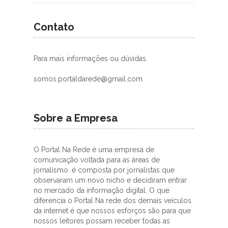
Contato
Para mais informações ou dúvidas.
somos.portaldarede@gmail.com
Sobre a Empresa
O Portal Na Rede é uma empresa de
comunicação voltada para as áreas de
jornalismo. é composta por jornalistas que
observaram um novo nicho e decidiram entrar
no mercado da informação digital. O que
diferencia o Portal Na rede dos demais veículos
da internet é que nossos esforços são para que
nossos leitores possam receber todas as