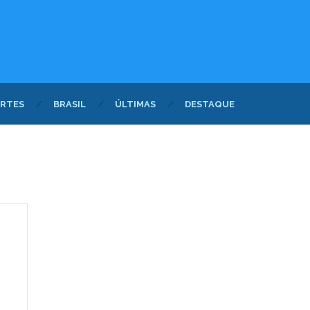
RTES
BRASIL
ÚLTIMAS
DESTAQUE