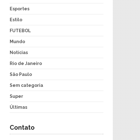
Esportes
Estilo
FUTEBOL
Mundo
Notícias
Rio de Janeiro
São Paulo
Sem categoria
Super
Últimas
Contato