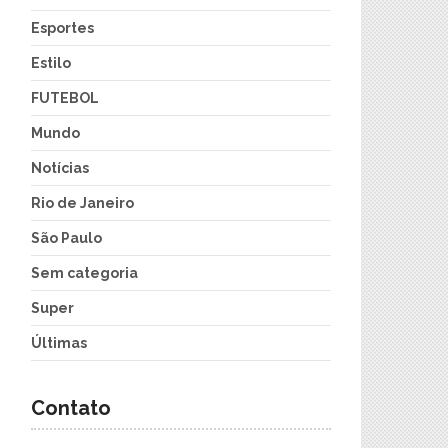
Esportes
Estilo
FUTEBOL
Mundo
Notícias
Rio de Janeiro
São Paulo
Sem categoria
Super
Últimas
Contato