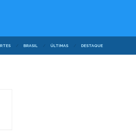
RTES
BRASIL
ÚLTIMAS
DESTAQUE