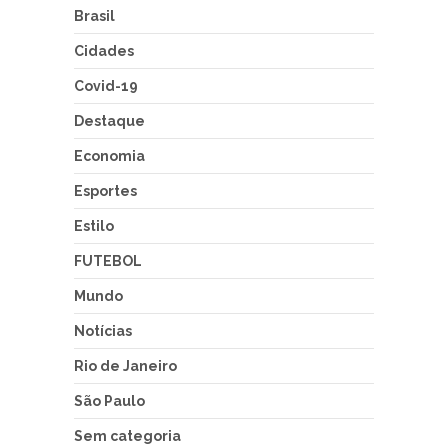
Brasil
Cidades
Covid-19
Destaque
Economia
Esportes
Estilo
FUTEBOL
Mundo
Notícias
Rio de Janeiro
São Paulo
Sem categoria