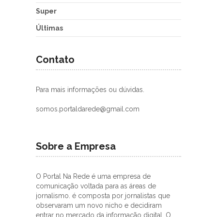
Super
Últimas
Contato
Para mais informações ou dúvidas.
somos.portaldarede@gmail.com
Sobre a Empresa
O Portal Na Rede é uma empresa de
comunicação voltada para as áreas de
jornalismo. é composta por jornalistas que
observaram um novo nicho e decidiram
entrar no mercado da informação digital. O