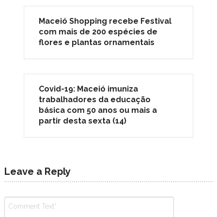
Maceió Shopping recebe Festival
com mais de 200 espécies de
flores e plantas ornamentais
Covid-19: Maceió imuniza
trabalhadores da educação
básica com 50 anos ou mais a
partir desta sexta (14)
Leave a Reply