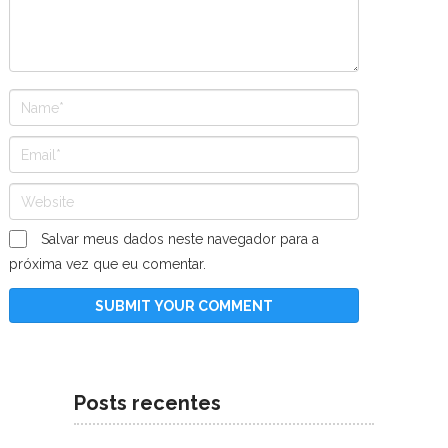
Salvar meus dados neste navegador para a
próxima vez que eu comentar.
Posts recentes