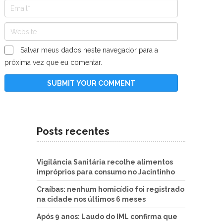
Salvar meus dados neste navegador para a
próxima vez que eu comentar.
Posts recentes
Vigilância Sanitária recolhe alimentos
impróprios para consumo no Jacintinho
Craíbas: nenhum homicídio foi registrado
na cidade nos últimos 6 meses
Após 9 anos: Laudo do IML confirma que