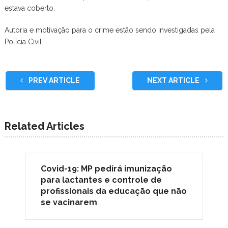
estava coberto.
Autoria e motivação para o crime estão sendo investigadas pela
Polícia Civil.
PREV ARTICLE
NEXT ARTICLE
Related Articles
Covid-19: MP pedirá imunização
para lactantes e controle de
profissionais da educação que não
se vacinarem