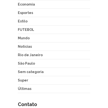
Economia
Esportes
Estilo
FUTEBOL
Mundo
Notícias
Rio de Janeiro
São Paulo
Sem categoria
Super
Últimas
Contato