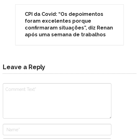
CPI da Covid: “Os depoimentos
foram excelentes porque
confirmaram situações”, diz Renan
após uma semana de trabalhos
Leave a Reply