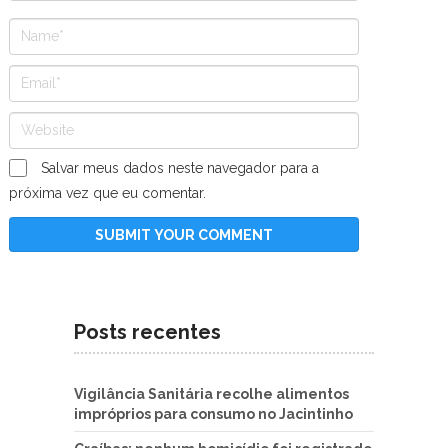
Salvar meus dados neste navegador para a
próxima vez que eu comentar.
Posts recentes
Vigilância Sanitária recolhe alimentos
impróprios para consumo no Jacintinho