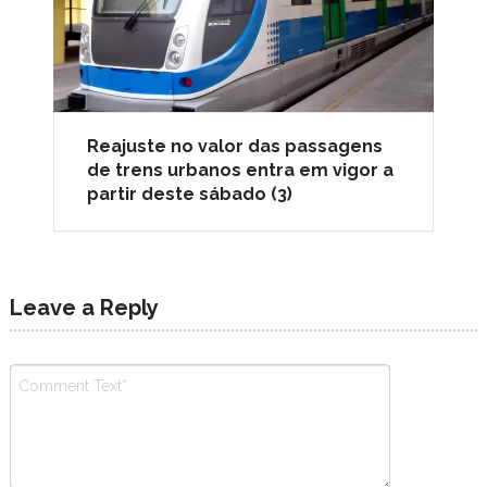
Reajuste no valor das passagens
de trens urbanos entra em vigor a
partir deste sábado (3)
Leave a Reply