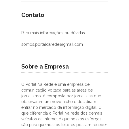
Contato
Para mais informações ou dúvidas.
somos.portaldarede@gmail.com
Sobre a Empresa
O Portal Na Rede é uma empresa de
comunicação voltada para as áreas de
jornalismo. é composta por jornalistas que
observaram um novo nicho e decidiram
entrar no mercado da informação digital. O
que diferencia o Portal Na rede dos demais
veículos da internet é que nossos esforços
são para que nossos leitores possam receber