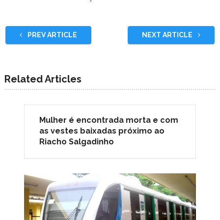
PREV ARTICLE
NEXT ARTICLE
Related Articles
Mulher é encontrada morta e com
as vestes baixadas próximo ao
Riacho Salgadinho