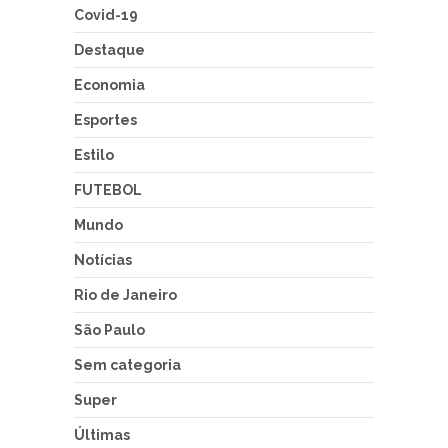
Covid-19
Destaque
Economia
Esportes
Estilo
FUTEBOL
Mundo
Notícias
Rio de Janeiro
São Paulo
Sem categoria
Super
Últimas