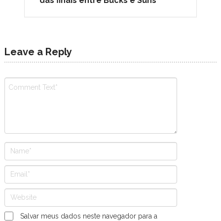
das finais entre Bucks e Suns
Leave a Reply
Salvar meus dados neste navegador para a