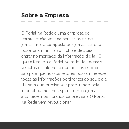
Sobre a Empresa
O Portal Na Rede é uma empresa de
comunicação voltada para as áreas de
jornalismo. é composta por jornalistas que
observaram um novo nicho e decidiram
entrar no mercado da informação digital. O
que diferencia o Portal Na rede dos demais
veículos da internet é que nossos esforços
são para que nossos leitores possam receber
todas as informações pertinentes ao seu dia a
dia sem que precise sair procurando pela
internet ou mesmo esperar um telejornal
acontecer nos horários da televisão. O Portal
Na Rede vem revolucionar!