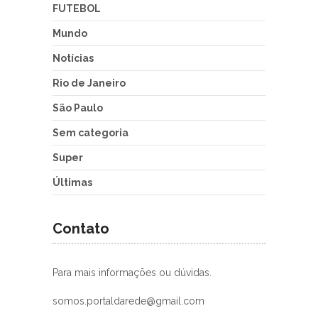
FUTEBOL
Mundo
Notícias
Rio de Janeiro
São Paulo
Sem categoria
Super
Últimas
Contato
Para mais informações ou dúvidas.
somos.portaldarede@gmail.com