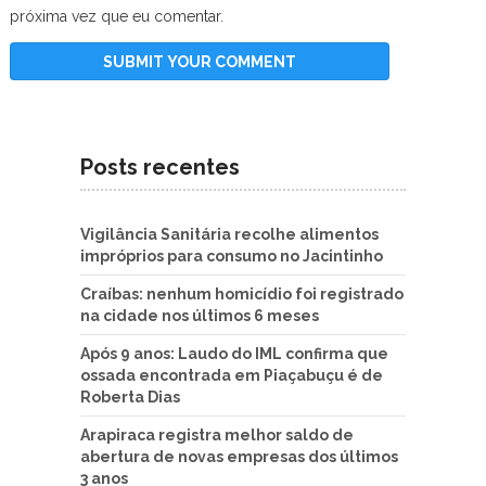
próxima vez que eu comentar.
Posts recentes
Vigilância Sanitária recolhe alimentos
impróprios para consumo no Jacintinho
Craíbas: nenhum homicídio foi registrado
na cidade nos últimos 6 meses
Após 9 anos: Laudo do IML confirma que
ossada encontrada em Piaçabuçu é de
Roberta Dias
Arapiraca registra melhor saldo de
abertura de novas empresas dos últimos
3 anos