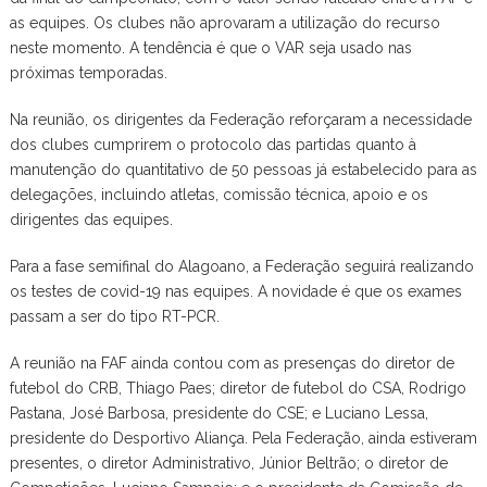
as equipes. Os clubes não aprovaram a utilização do recurso
neste momento. A tendência é que o VAR seja usado nas
próximas temporadas.
Na reunião, os dirigentes da Federação reforçaram a necessidade
dos clubes cumprirem o protocolo das partidas quanto à
manutenção do quantitativo de 50 pessoas já estabelecido para as
delegações, incluindo atletas, comissão técnica, apoio e os
dirigentes das equipes.
Para a fase semifinal do Alagoano, a Federação seguirá realizando
os testes de covid-19 nas equipes. A novidade é que os exames
passam a ser do tipo RT-PCR.
A reunião na FAF ainda contou com as presenças do diretor de
futebol do CRB, Thiago Paes; diretor de futebol do CSA, Rodrigo
Pastana, José Barbosa, presidente do CSE; e Luciano Lessa,
presidente do Desportivo Aliança. Pela Federação, ainda estiveram
presentes, o diretor Administrativo, Júnior Beltrão; o diretor de