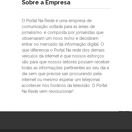
Sobre a Empresa
O Portal Na Rede é uma empresa de
comunicação voltada para as áreas de
jornalismo. é composta por jornalistas que
observaram um novo nicho e decidiram
entrar no mercado da informação digital. O
que diferencia o Portal Na rede dos demais
veículos da internet é que nossos esforços
são para que nossos leitores possam receber
todas as informações pertinentes ao seu dia a
dia sem que precise sair procurando pela
internet ou mesmo esperar um telejornal
acontecer nos horários da televisão. O Portal
Na Rede vem revolucionar!