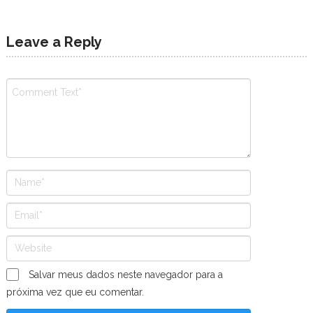
Leave a Reply
Salvar meus dados neste navegador para a
próxima vez que eu comentar.