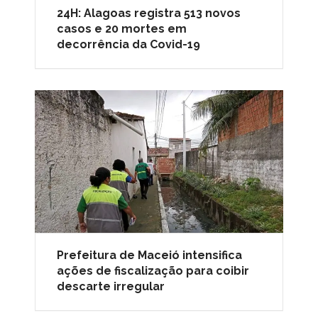
24H: Alagoas registra 513 novos
casos e 20 mortes em
decorrência da Covid-19
Prefeitura de Maceió intensifica
ações de fiscalização para coibir
descarte irregular