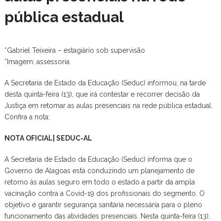
pública estadual
*Gabriel Teixeira – estagiário sob supervisão
*Imagem: assessoria
A Secretaria de Estado da Educação (Seduc) informou, na tarde
desta quinta-feira (13), que irá contestar e recorrer decisão da
Justiça em retomar as aulas presenciais na rede pública estadual.
Confira a nota:
NOTA OFICIAL| SEDUC-AL
A Secretaria de Estado da Educação (Seduc) informa que o
Governo de Alagoas está conduzindo um planejamento de
retorno às aulas seguro em todo o estado a partir da ampla
vacinação contra a Covid-19 dos profissionais do segmento. O
objetivo é garantir segurança sanitária necessária para o pleno
funcionamento das atividades presenciais. Nesta quinta-feira (13),