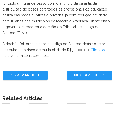
foi dado um grande passo com o anúncio da garantia da
distribuição de doses para todos os profissionais de educação
básica das redes públicas e privadas, já com redução de idade
para 18 anos nos municípios de Maceió e Arapiraca. Diante disso,
o governo irá recorrer a decisão do Tribunal de Justiça de
Alagoas (TJAL).
A decisão foi tomada após a Justiça de Alagoas definir o retorno
das aulas, sob risco de multa diária de R$50.000,00.
Clique aqui
para ver a matéria completa.
PREV ARTICLE
NEXT ARTICLE
Related Articles