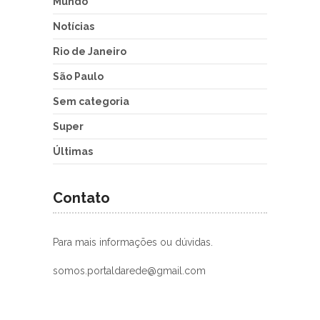
Mundo
Notícias
Rio de Janeiro
São Paulo
Sem categoria
Super
Últimas
Contato
Para mais informações ou dúvidas.
somos.portaldarede@gmail.com