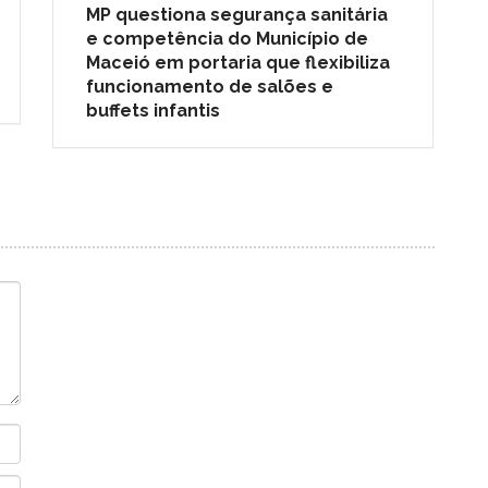
MP questiona segurança sanitária
e competência do Município de
Maceió em portaria que flexibiliza
funcionamento de salões e
buffets infantis