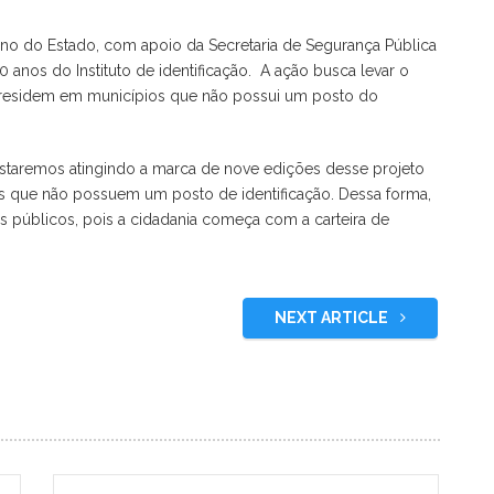
no do Estado, com apoio da Secretaria de Segurança Pública
 anos do Instituto de identificação. A ação busca levar o
 residem em municípios que não possui um posto do
staremos atingindo a marca de nove edições desse projeto
s que não possuem um posto de identificação. Dessa forma,
 públicos, pois a cidadania começa com a carteira de
NEXT ARTICLE