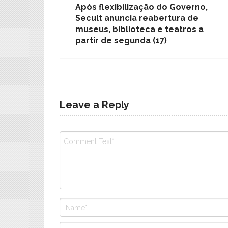
Após flexibilização do Governo,
Secult anuncia reabertura de
museus, biblioteca e teatros a
partir de segunda (17)
Leave a Reply