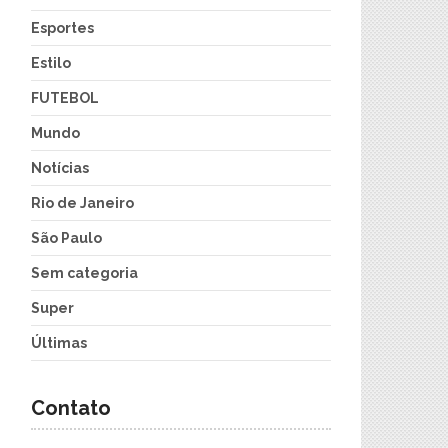
Esportes
Estilo
FUTEBOL
Mundo
Notícias
Rio de Janeiro
São Paulo
Sem categoria
Super
Últimas
Contato