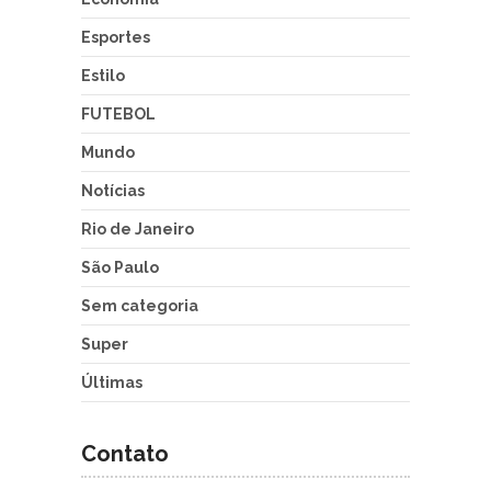
Esportes
Estilo
FUTEBOL
Mundo
Notícias
Rio de Janeiro
São Paulo
Sem categoria
Super
Últimas
Contato