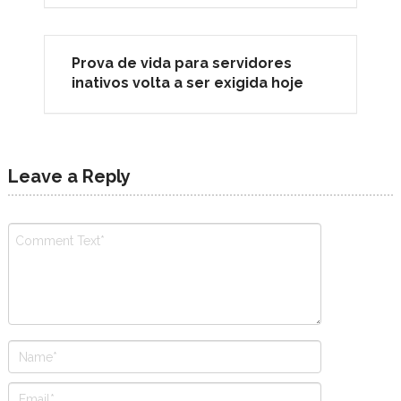
Prova de vida para servidores
inativos volta a ser exigida hoje
Leave a Reply