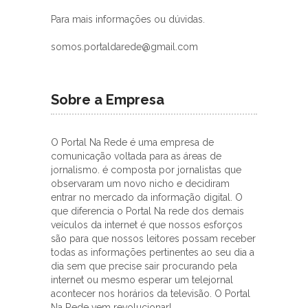
Para mais informações ou dúvidas.
somos.portaldarede@gmail.com
Sobre a Empresa
O Portal Na Rede é uma empresa de
comunicação voltada para as áreas de
jornalismo. é composta por jornalistas que
observaram um novo nicho e decidiram
entrar no mercado da informação digital. O
que diferencia o Portal Na rede dos demais
veículos da internet é que nossos esforços
são para que nossos leitores possam receber
todas as informações pertinentes ao seu dia a
dia sem que precise sair procurando pela
internet ou mesmo esperar um telejornal
acontecer nos horários da televisão. O Portal
Na Rede vem revolucionar!