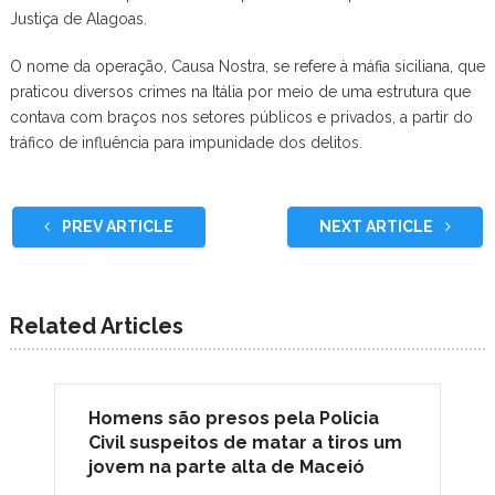
Justiça de Alagoas.
O nome da operação, Causa Nostra, se refere à máfia siciliana, que
praticou diversos crimes na Itália por meio de uma estrutura que
contava com braços nos setores públicos e privados, a partir do
tráfico de influência para impunidade dos delitos.
PREV ARTICLE
NEXT ARTICLE
Related Articles
Homens são presos pela Policia
Civil suspeitos de matar a tiros um
jovem na parte alta de Maceió