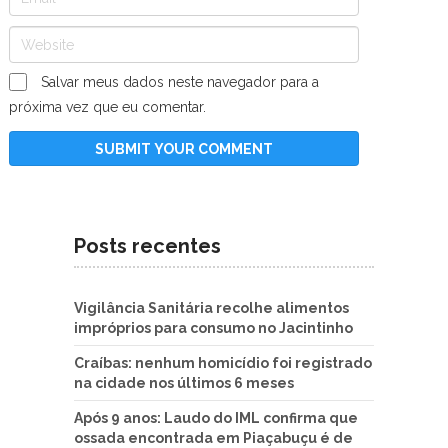
Salvar meus dados neste navegador para a
próxima vez que eu comentar.
Posts recentes
Vigilância Sanitária recolhe alimentos
impróprios para consumo no Jacintinho
Craíbas: nenhum homicídio foi registrado
na cidade nos últimos 6 meses
Após 9 anos: Laudo do IML confirma que
ossada encontrada em Piaçabuçu é de