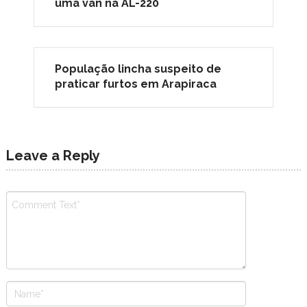
uma van na AL-220
População lincha suspeito de
praticar furtos em Arapiraca
Leave a Reply