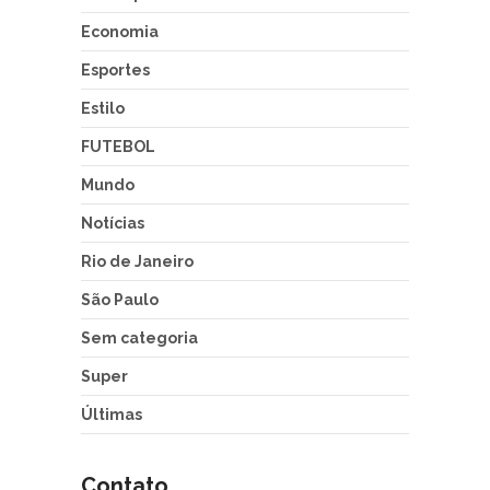
Economia
Esportes
Estilo
FUTEBOL
Mundo
Notícias
Rio de Janeiro
São Paulo
Sem categoria
Super
Últimas
Contato