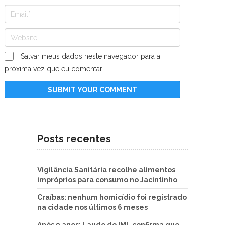
Salvar meus dados neste navegador para a
próxima vez que eu comentar.
Posts recentes
Vigilância Sanitária recolhe alimentos
impróprios para consumo no Jacintinho
Craíbas: nenhum homicídio foi registrado
na cidade nos últimos 6 meses