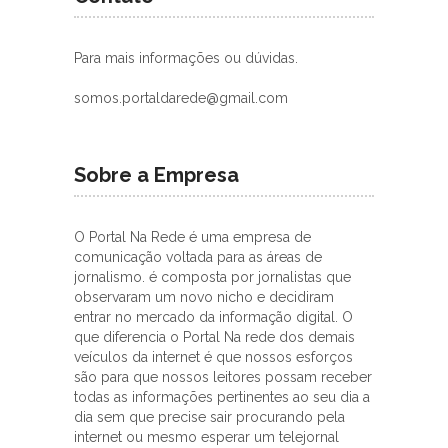
Para mais informações ou dúvidas.
somos.portaldarede@gmail.com
Sobre a Empresa
O Portal Na Rede é uma empresa de
comunicação voltada para as áreas de
jornalismo. é composta por jornalistas que
observaram um novo nicho e decidiram
entrar no mercado da informação digital. O
que diferencia o Portal Na rede dos demais
veículos da internet é que nossos esforços
são para que nossos leitores possam receber
todas as informações pertinentes ao seu dia a
dia sem que precise sair procurando pela
internet ou mesmo esperar um telejornal