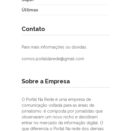
Últimas
Contato
Para mais informações ou dúvidas.
somos.portaldarede@gmail.com
Sobre a Empresa
O Portal Na Rede é uma empresa de
comunicação voltada para as áreas de
jornalismo. é composta por jornalistas que
observaram um novo nicho e decidiram
entrar no mercado da informação digital. O
que diferencia o Portal Na rede dos demais