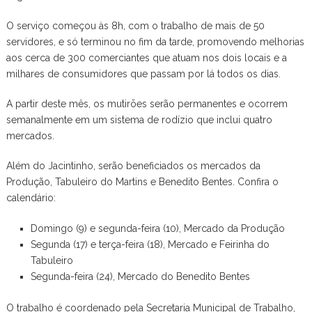
O serviço começou às 8h, com o trabalho de mais de 50
servidores, e só terminou no fim da tarde, promovendo melhorias
aos cerca de 300 comerciantes que atuam nos dois locais e a
milhares de consumidores que passam por lá todos os dias.
A partir deste mês, os mutirões serão permanentes e ocorrem
semanalmente em um sistema de rodízio que inclui quatro
mercados.
Além do Jacintinho, serão beneficiados os mercados da
Produção, Tabuleiro do Martins e Benedito Bentes. Confira o
calendário:
Domingo (9) e segunda-feira (10), Mercado da Produção
Segunda (17) e terça-feira (18), Mercado e Feirinha do
Tabuleiro
Segunda-feira (24), Mercado do Benedito Bentes
O trabalho é coordenado pela Secretaria Municipal de Trabalho,