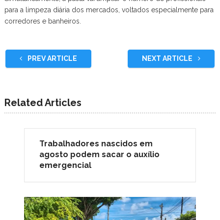
para a limpeza diária dos mercados, voltados especialmente para
corredores e banheiros.
PREV ARTICLE
NEXT ARTICLE
Related Articles
Trabalhadores nascidos em
agosto podem sacar o auxílio
emergencial