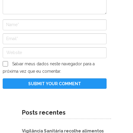
Salvar meus dados neste navegador para a
próxima vez que eu comentar.
Posts recentes
Vigilância Sanitária recolhe alimentos