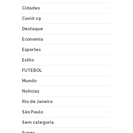
Cidades
Covid-19
Destaque
Economia
Esportes
Estilo
FUTEBOL
Mundo
Notícias
Rio de Janeiro
São Paulo
Sem categoria
Super