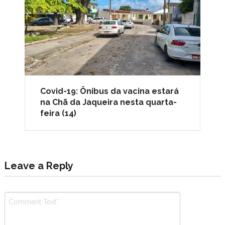
Covid-19: Ônibus da vacina estará
na Chã da Jaqueira nesta quarta-
feira (14)
Leave a Reply