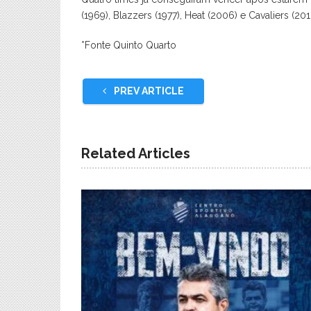
(1969), Blazzers (1977), Heat (2006) e Cavaliers (201
*Fonte Quinto Quarto
PREV ARTICLE
Related Articles