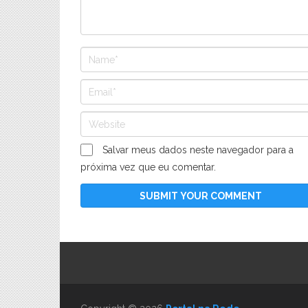
Salvar meus dados neste navegador para a
próxima vez que eu comentar.