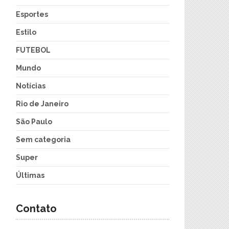
Esportes
Estilo
FUTEBOL
Mundo
Notícias
Rio de Janeiro
São Paulo
Sem categoria
Super
Últimas
Contato