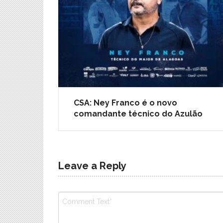
CSA: Ney Franco é o novo
comandante técnico do Azulão
Leave a Reply