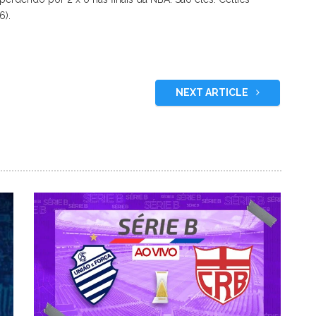
6).
NEXT ARTICLE