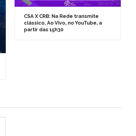
CSA X CRB: Na Rede transmite
clássico, Ao Vivo, no YouTube, a
partir das 15h30