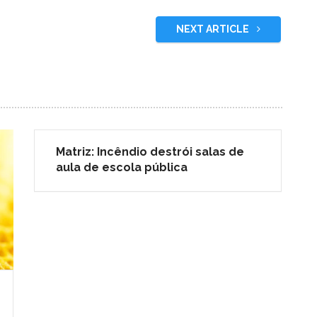
NEXT ARTICLE
Matriz: Incêndio destrói salas de
aula de escola pública