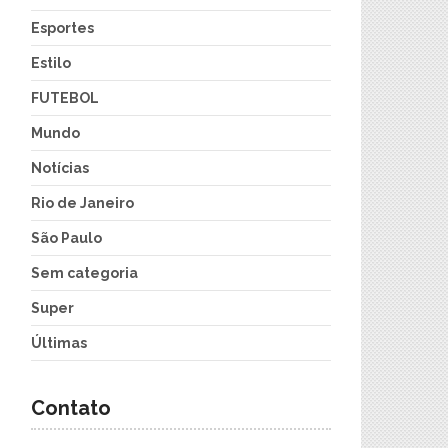
Esportes
Estilo
FUTEBOL
Mundo
Notícias
Rio de Janeiro
São Paulo
Sem categoria
Super
Últimas
Contato