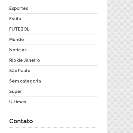
Esportes
Estilo
FUTEBOL
Mundo
Notícias
Rio de Janeiro
São Paulo
Sem categoria
Super
Últimas
Contato