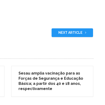
NEXT ARTICLE
Sesau amplia vacinação para as
Forças de Segurança e Educação
Básica; a partir dos 40 e 18 anos,
respectivamente