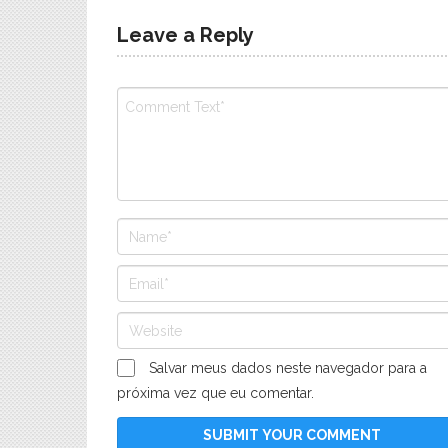
Leave a Reply
Salvar meus dados neste navegador para a
próxima vez que eu comentar.