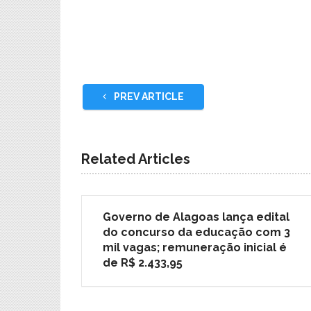
PREV ARTICLE
Related Articles
Governo de Alagoas lança edital
do concurso da educação com 3
mil vagas; remuneração inicial é
de R$ 2.433,95