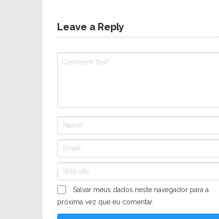
Leave a Reply
Salvar meus dados neste navegador para a
próxima vez que eu comentar.