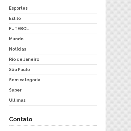
Esportes
Estilo
FUTEBOL
Mundo
Notícias
Rio de Janeiro
São Paulo
Sem categoria
Super
Últimas
Contato