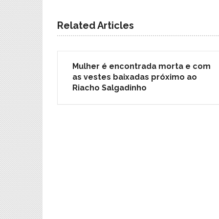
Related Articles
Mulher é encontrada morta e com
as vestes baixadas próximo ao
Riacho Salgadinho