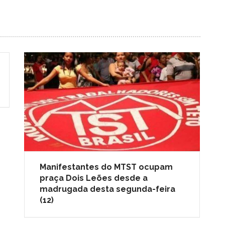
Manifestantes do MTST ocupam
praça Dois Leões desde a
madrugada desta segunda-feira
(12)