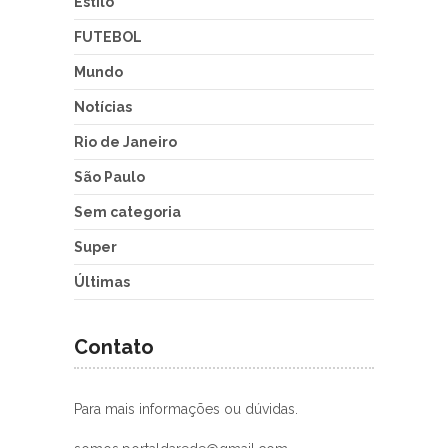
Estilo
FUTEBOL
Mundo
Notícias
Rio de Janeiro
São Paulo
Sem categoria
Super
Últimas
Contato
Para mais informações ou dúvidas.