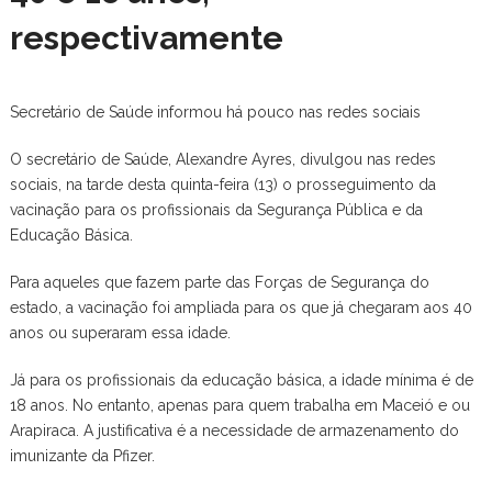
respectivamente
Secretário de Saúde informou há pouco nas redes sociais
O secretário de Saúde, Alexandre Ayres, divulgou nas redes
sociais, na tarde desta quinta-feira (13) o prosseguimento da
vacinação para os profissionais da Segurança Pública e da
Educação Básica.
Para aqueles que fazem parte das Forças de Segurança do
estado, a vacinação foi ampliada para os que já chegaram aos 40
anos ou superaram essa idade.
Já para os profissionais da educação básica, a idade mínima é de
18 anos. No entanto, apenas para quem trabalha em Maceió e ou
Arapiraca. A justificativa é a necessidade de armazenamento do
imunizante da Pfizer.