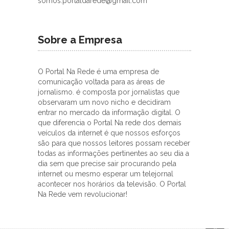
somos.portaldarede@gmail.com
Sobre a Empresa
O Portal Na Rede é uma empresa de
comunicação voltada para as áreas de
jornalismo. é composta por jornalistas que
observaram um novo nicho e decidiram
entrar no mercado da informação digital. O
que diferencia o Portal Na rede dos demais
veículos da internet é que nossos esforços
são para que nossos leitores possam receber
todas as informações pertinentes ao seu dia a
dia sem que precise sair procurando pela
internet ou mesmo esperar um telejornal
acontecer nos horários da televisão. O Portal
Na Rede vem revolucionar!