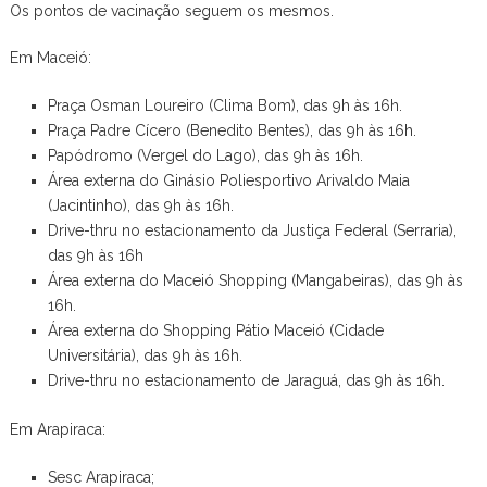
Os pontos de vacinação seguem os mesmos.
Em Maceió:
Praça Osman Loureiro (Clima Bom), das 9h às 16h.
Praça Padre Cícero (Benedito Bentes), das 9h às 16h.
Papódromo (Vergel do Lago), das 9h às 16h.
Área externa do Ginásio Poliesportivo Arivaldo Maia
(Jacintinho), das 9h às 16h.
Drive-thru no estacionamento da Justiça Federal (Serraria),
das 9h às 16h
Área externa do Maceió Shopping (Mangabeiras), das 9h às
16h.
Área externa do Shopping Pátio Maceió (Cidade
Universitária), das 9h às 16h.
Drive-thru no estacionamento de Jaraguá, das 9h às 16h.
Em Arapiraca:
Sesc Arapiraca;