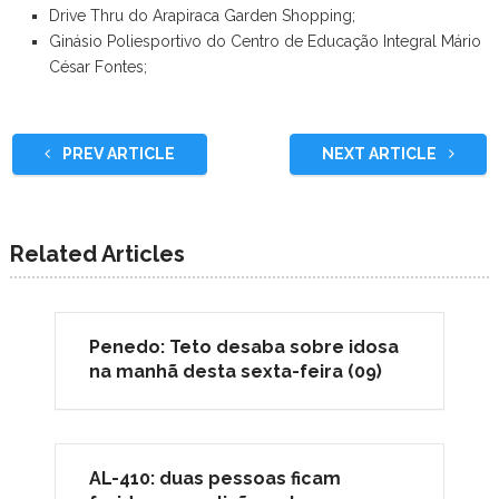
Drive Thru do Arapiraca Garden Shopping;
Ginásio Poliesportivo do Centro de Educação Integral Mário
César Fontes;
PREV ARTICLE
NEXT ARTICLE
Related Articles
Penedo: Teto desaba sobre idosa
na manhã desta sexta-feira (09)
AL-410: duas pessoas ficam