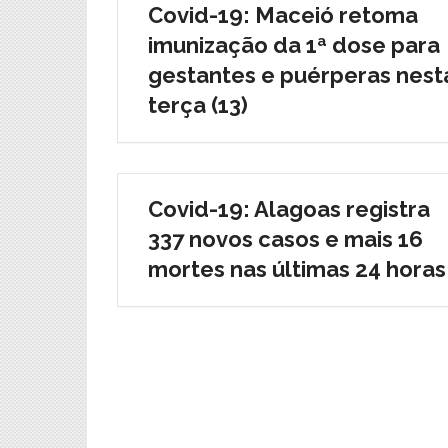
Covid-19: Maceió retoma
imunização da 1ª dose para
gestantes e puérperas nest
terça (13)
Covid-19: Alagoas registra
337 novos casos e mais 16
mortes nas últimas 24 horas