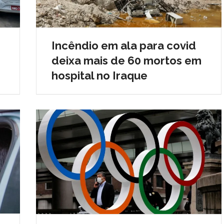
Incêndio em ala para covid
deixa mais de 60 mortos em
hospital no Iraque