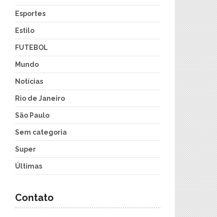
Esportes
Estilo
FUTEBOL
Mundo
Notícias
Rio de Janeiro
São Paulo
Sem categoria
Super
Últimas
Contato