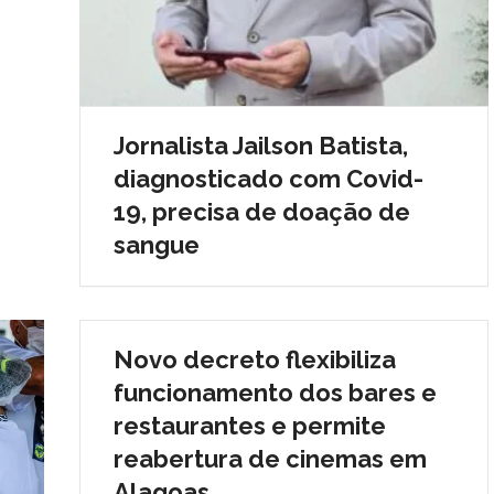
Jornalista Jailson Batista,
diagnosticado com Covid-
19, precisa de doação de
sangue
Novo decreto flexibiliza
funcionamento dos bares e
restaurantes e permite
reabertura de cinemas em
Alagoas