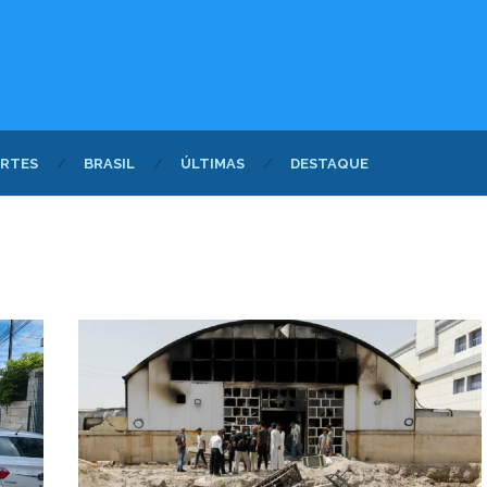
RTES
BRASIL
ÚLTIMAS
DESTAQUE