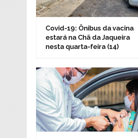
Covid-19: Ônibus da vacina
estará na Chã da Jaqueira
nesta quarta-feira (14)