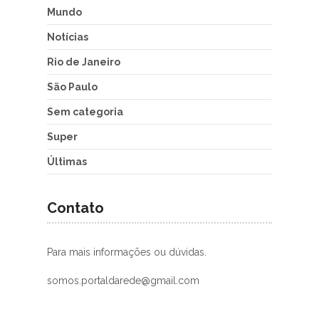
Mundo
Notícias
Rio de Janeiro
São Paulo
Sem categoria
Super
Últimas
Contato
Para mais informações ou dúvidas.
somos.portaldarede@gmail.com