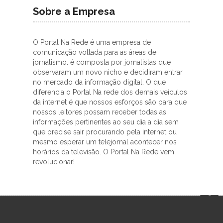
Sobre a Empresa
O Portal Na Rede é uma empresa de
comunicação voltada para as áreas de
jornalismo. é composta por jornalistas que
observaram um novo nicho e decidiram entrar
no mercado da informação digital. O que
diferencia o Portal Na rede dos demais veículos
da internet é que nossos esforços são para que
nossos leitores possam receber todas as
informações pertinentes ao seu dia a dia sem
que precise sair procurando pela internet ou
mesmo esperar um telejornal acontecer nos
horários da televisão. O Portal Na Rede vem
revolucionar!