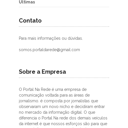
Últimas
Contato
Para mais informações ou dúvidas.
somos.portaldarede@gmail.com
Sobre a Empresa
O Portal Na Rede é uma empresa de
comunicação voltada para as áreas de
jornalismo. é composta por jornalistas que
observaram um novo nicho e decidiram entrar
no mercado da informação digital. O que
diferencia o Portal Na rede dos demais veículos
da internet é que nossos esforços são para que