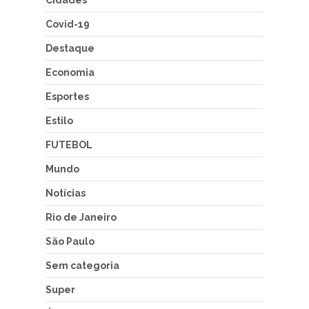
Cidades
Covid-19
Destaque
Economia
Esportes
Estilo
FUTEBOL
Mundo
Notícias
Rio de Janeiro
São Paulo
Sem categoria
Super