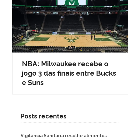
NBA: Milwaukee recebe o
jogo 3 das finais entre Bucks
e Suns
Posts recentes
Vigilância Sanitária recolhe alimentos