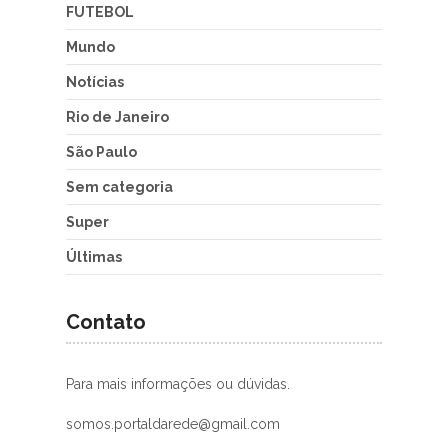
FUTEBOL
Mundo
Notícias
Rio de Janeiro
São Paulo
Sem categoria
Super
Últimas
Contato
Para mais informações ou dúvidas.
somos.portaldarede@gmail.com