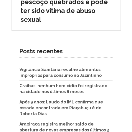
pescoço quebrados e pode
ter sido vítima de abuso
sexual
Posts recentes
Vigilância Sanitária recolhe alimentos
impróprios para consumo no Jacintinho
Craíbas: nenhum homicídio foi registrado
na cidade nos últimos 6 meses
Após 9 anos: Laudo do IML confirma que
ossada encontrada em Piaçabuçu é de
Roberta Dias
Arapiraca registra melhor saldo de
abertura de novas empresas dos últimos 3