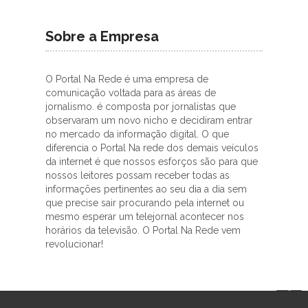
Sobre a Empresa
O Portal Na Rede é uma empresa de
comunicação voltada para as áreas de
jornalismo. é composta por jornalistas que
observaram um novo nicho e decidiram entrar
no mercado da informação digital. O que
diferencia o Portal Na rede dos demais veículos
da internet é que nossos esforços são para que
nossos leitores possam receber todas as
informações pertinentes ao seu dia a dia sem
que precise sair procurando pela internet ou
mesmo esperar um telejornal acontecer nos
horários da televisão. O Portal Na Rede vem
revolucionar!