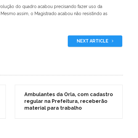
evolução do quadro acabou precisando fazer uso da
Mesmo assim, o Magistrado acabou não resistindo as
NEXT ARTICLE
Ambulantes da Orla, com cadastro
regular na Prefeitura, receberão
material para trabalho