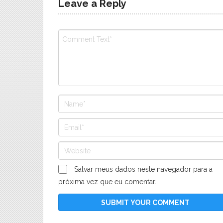
Leave a Reply
Salvar meus dados neste navegador para a
próxima vez que eu comentar.