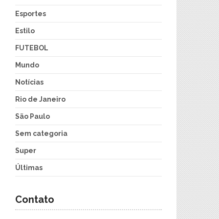
Esportes
Estilo
FUTEBOL
Mundo
Notícias
Rio de Janeiro
São Paulo
Sem categoria
Super
Últimas
Contato