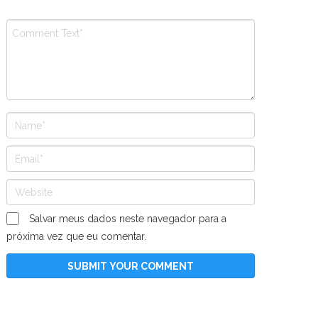
Salvar meus dados neste navegador para a
próxima vez que eu comentar.