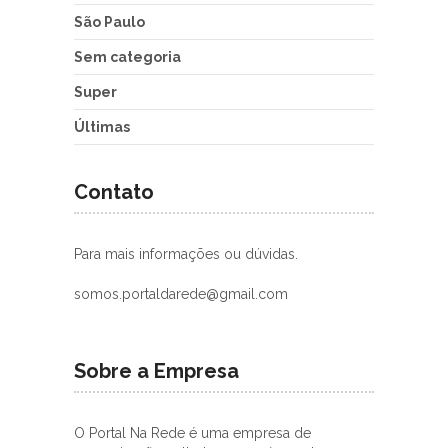
São Paulo
Sem categoria
Super
Últimas
Contato
Para mais informações ou dúvidas.
somos.portaldarede@gmail.com
Sobre a Empresa
O Portal Na Rede é uma empresa de