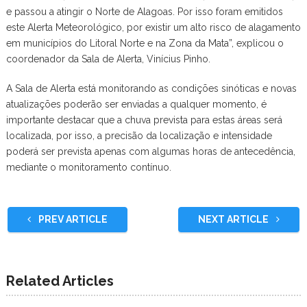
e passou a atingir o Norte de Alagoas. Por isso foram emitidos
este Alerta Meteorológico, por existir um alto risco de alagamento
em municípios do Litoral Norte e na Zona da Mata”, explicou o
coordenador da Sala de Alerta, Vinícius Pinho.
A Sala de Alerta está monitorando as condições sinóticas e novas
atualizações poderão ser enviadas a qualquer momento, é
importante destacar que a chuva prevista para estas áreas será
localizada, por isso, a precisão da localização e intensidade
poderá ser prevista apenas com algumas horas de antecedência,
mediante o monitoramento contínuo.
PREV ARTICLE
NEXT ARTICLE
Related Articles