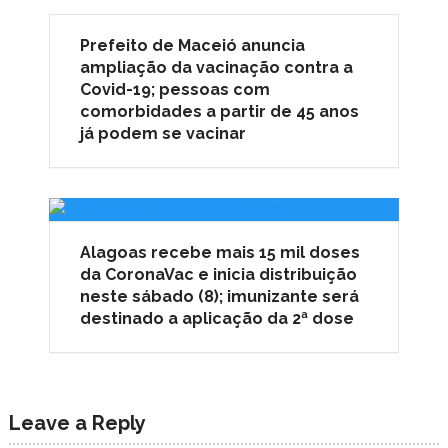
Prefeito de Maceió anuncia
ampliação da vacinação contra a
Covid-19; pessoas com
comorbidades a partir de 45 anos
já podem se vacinar
Alagoas recebe mais 15 mil doses
da CoronaVac e inicia distribuição
neste sábado (8); imunizante será
destinado a aplicação da 2ª dose
Leave a Reply