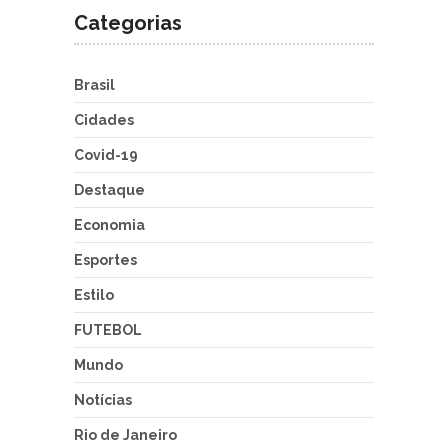
Categorias
Brasil
Cidades
Covid-19
Destaque
Economia
Esportes
Estilo
FUTEBOL
Mundo
Notícias
Rio de Janeiro